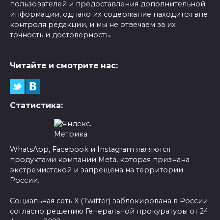
пользователей и предоставления дополнительной
информации, однако их содержание находится вне
контроля редакции, и мы не отвечаем за их
точность и достоверность.
Читайте и смотрите нас:
Статистика:
WhatsApp, Facebook и Instagram являются
продуктами компании Meta, которая признана
экстремистской и запрещена на территории
России.
Социальная сеть X (Twitter) заблокирована в России
согласно решению Генеральной прокуратуры от 24