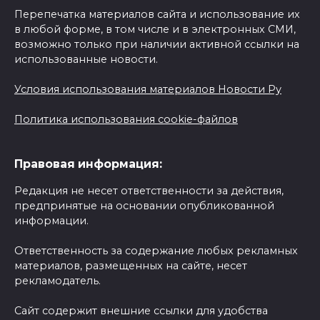
Перепечатка материалов сайта и использование их
в любой форме, в том числе и в электронных СМИ,
возможно только при наличии активной ссылки на
использованные новости.
Условия использования материалов Новости Ру
Политика использования cookie-файлов
Правовая информация:
Редакция не несет ответственности за действия,
предпринятые на основании опубликованной
информации.
Ответственность за содержание любых рекламных
материалов, размещенных на сайте, несет
рекламодатель.
Сайт содержит внешние ссылки для удобства