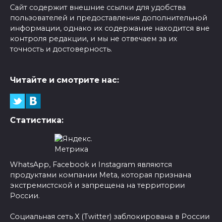
Сайт содержит внешние ссылки для удобства
пользователей и предоставления дополнительной
информации, однако их содержание находится вне
контроля редакции, и мы не отвечаем за их
точность и достоверность.
Читайте и смотрите нас:
Статистика:
WhatsApp, Facebook и Instagram являются
продуктами компании Meta, которая признана
экстремистской и запрещена на территории
России.
Социальная сеть X (Twitter) заблокирована в России