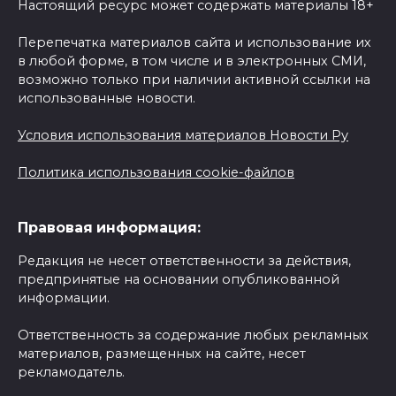
Настоящий ресурс может содержать материалы 18+
Перепечатка материалов сайта и использование их
в любой форме, в том числе и в электронных СМИ,
возможно только при наличии активной ссылки на
использованные новости.
Условия использования материалов Новости Ру
Политика использования cookie-файлов
Правовая информация:
Редакция не несет ответственности за действия,
предпринятые на основании опубликованной
информации.
Ответственность за содержание любых рекламных
материалов, размещенных на сайте, несет
рекламодатель.