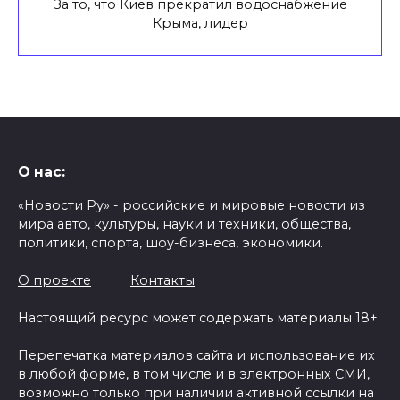
За то, что Киев прекратил водоснабжение
Крыма, лидер
О нас:
«Новости Ру» - российские и мировые новости из
мира авто, культуры, науки и техники, общества,
политики, спорта, шоу-бизнеса, экономики.
О проекте
Контакты
Настоящий ресурс может содержать материалы 18+
Перепечатка материалов сайта и использование их
в любой форме, в том числе и в электронных СМИ,
возможно только при наличии активной ссылки на