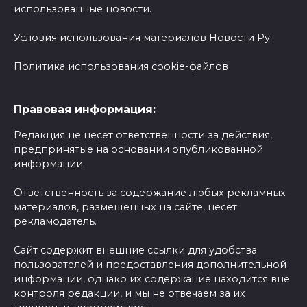
использованные новости.
Условия использования материалов Новости Ру
Политика использования cookie-файлов
Правовая информация:
Редакция не несет ответственности за действия,
предпринятые на основании опубликованной
информации.
Ответственность за содержание любых рекламных
материалов, размещенных на сайте, несет
рекламодатель.
Сайт содержит внешние ссылки для удобства
пользователей и предоставления дополнительной
информации, однако их содержание находится вне
контроля редакции, и мы не отвечаем за их