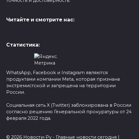
точность и достоверность.
Читайте и смотрите нас:
Статистика:
WhatsApp, Facebook и Instagram являются
продуктами компании Meta, которая признана
экстремистской и запрещена на территории
России.
Социальная сеть X (Twitter) заблокирована в России
согласно решению Генеральной прокуратуры от 24
февраля 2022 года.
© 2026 Новости-Ру - Главные новости сегодня |