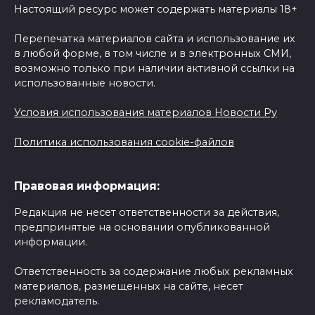
Настоящий ресурс может содержать материалы 18+
Перепечатка материалов сайта и использование их
в любой форме, в том числе и в электронных СМИ,
возможно только при наличии активной ссылки на
использованные новости.
Условия использования материалов Новости Ру
Политика использования cookie-файлов
Правовая информация:
Редакция не несет ответственности за действия,
предпринятые на основании опубликованной
информации.
Ответственность за содержание любых рекламных
материалов, размещенных на сайте, несет
рекламодатель.