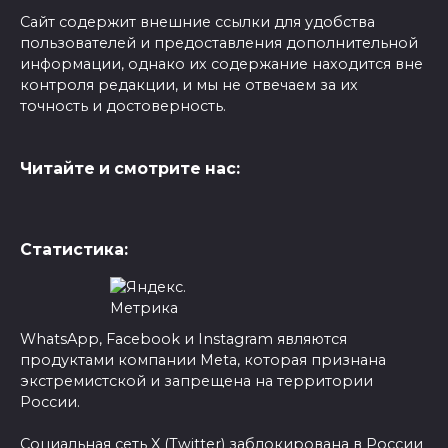
Сайт содержит внешние ссылки для удобства
пользователей и предоставления дополнительной
информации, однако их содержание находится вне
контроля редакции, и мы не отвечаем за их
точность и достоверность.
Читайте и смотрите нас:
Статистика:
WhatsApp, Facebook и Instagram являются
продуктами компании Meta, которая признана
экстремистской и запрещена на территории
России.
Социальная сеть X (Twitter) заблокирована в России