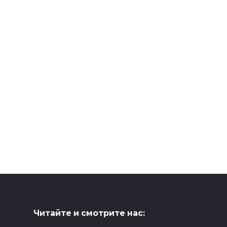
Читайте и смотрите нас: