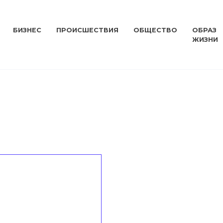
БИЗНЕС
ПРОИСШЕСТВИЯ
ОБЩЕСТВО
ОБРАЗ
ЖИЗНИ