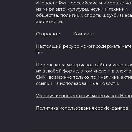
«Новости Ру» - российские и мировые но
из мира авто, культуры, науки и техники,
общества, политики, спорта, шоу-бизнеса
экономики.
О проекте
Контакты
Настоящий ресурс может содержать мат
18+
Перепечатка материалов сайта и исполь
их в любой форме, в том числе и в элект
СМИ, возможно только при наличии акти
ссылки на использованные новости.
Условия использования материалов Ново
Политика использования cookie-файлов