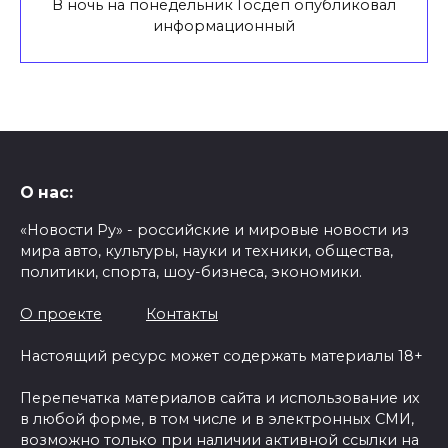
В ночь на понедельник Госдеп опубликовал
информационный
О нас:
«Новости Ру» - российские и мировые новости из
мира авто, культуры, науки и техники, общества,
политики, спорта, шоу-бизнеса, экономики.
О проекте
Контакты
Настоящий ресурс может содержать материалы 18+
Перепечатка материалов сайта и использование их
в любой форме, в том числе и в электронных СМИ,
возможно только при наличии активной ссылки на