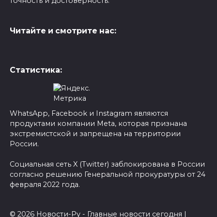
точность и достоверность.
Читайте и смотрите нас:
Статистика:
WhatsApp, Facebook и Instagram являются
продуктами компании Meta, которая признана
экстремистской и запрещена на территории
России.
Социальная сеть X (Twitter) заблокирована в России
согласно решению Генеральной прокуратуры от 24
февраля 2022 года.
© 2026 Новости-Ру - Главные новости сегодня |