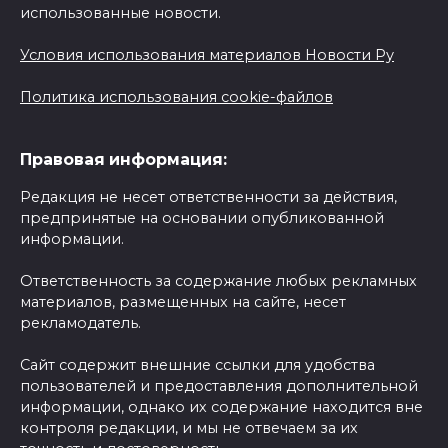
использованные новости.
Условия использования материалов Новости Ру
Политика использования cookie-файлов
Правовая информация:
Редакция не несет ответственности за действия,
предпринятые на основании опубликованной
информации.
Ответственность за содержание любых рекламных
материалов, размещенных на сайте, несет
рекламодатель.
Сайт содержит внешние ссылки для удобства
пользователей и предоставления дополнительной
информации, однако их содержание находится вне
контроля редакции, и мы не отвечаем за их