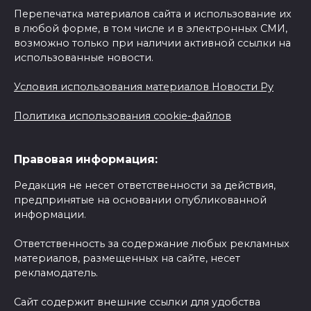
Перепечатка материалов сайта и использование их
в любой форме, в том числе и в электронных СМИ,
возможно только при наличии активной ссылки на
использованные новости.
Условия использования материалов Новости Ру
Политика использования cookie-файлов
Правовая информация:
Редакция не несет ответственности за действия,
предпринятые на основании опубликованной
информации.
Ответственность за содержание любых рекламных
материалов, размещенных на сайте, несет
рекламодатель.
Сайт содержит внешние ссылки для удобства