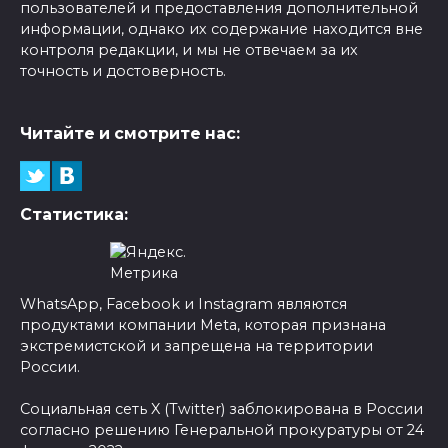
пользователей и предоставления дополнительной
информации, однако их содержание находится вне
контроля редакции, и мы не отвечаем за их
точность и достоверность.
Читайте и смотрите нас:
Статистика:
WhatsApp, Facebook и Instagram являются
продуктами компании Meta, которая признана
экстремистской и запрещена на территории
России.
Социальная сеть X (Twitter) заблокирована в России
согласно решению Генеральной прокуратуры от 24