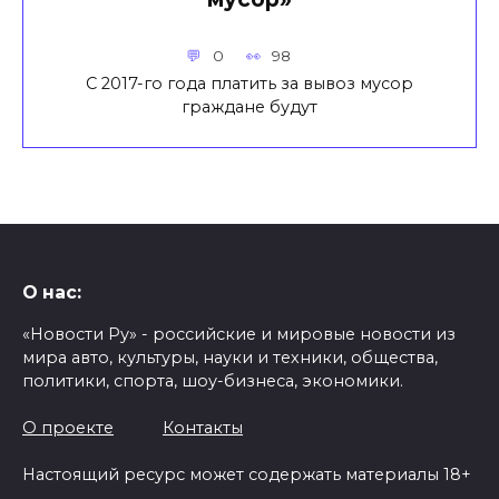
0
98
С 2017-го года платить за вывоз мусор
граждане будут
О нас:
«Новости Ру» - российские и мировые новости из
мира авто, культуры, науки и техники, общества,
политики, спорта, шоу-бизнеса, экономики.
О проекте
Контакты
Настоящий ресурс может содержать материалы 18+