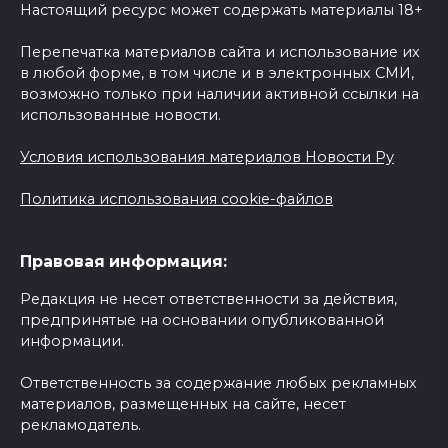
Настоящий ресурс может содержать материалы 18+
Перепечатка материалов сайта и использование их
в любой форме, в том числе и в электронных СМИ,
возможно только при наличии активной ссылки на
использованные новости.
Условия использования материалов Новости Ру
Политика использования cookie-файлов
Правовая информация:
Редакция не несет ответственности за действия,
предпринятые на основании опубликованной
информации.
Ответственность за содержание любых рекламных
материалов, размещенных на сайте, несет
рекламодатель.