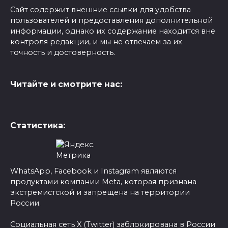
Сайт содержит внешние ссылки для удобства
пользователей и предоставления дополнительной
информации, однако их содержание находится вне
контроля редакции, и мы не отвечаем за их
точность и достоверность.
Читайте и смотрите нас:
Статистика:
WhatsApp, Facebook и Instagram являются
продуктами компании Meta, которая признана
экстремистской и запрещена на территории
России.
Социальная сеть X (Twitter) заблокирована в России