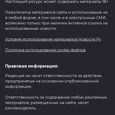
Настоящий ресурс может содержать материалы 18+
Перепечатка материалов сайта и использование их
в любой форме, в том числе и в электронных СМИ,
возможно только при наличии активной ссылки на
использованные новости.
Условия использования материалов Новости Ру
Политика использования cookie-файлов
Правовая информация:
Редакция не несет ответственности за действия,
предпринятые на основании опубликованной
информации.
Ответственность за содержание любых рекламных
материалов, размещенных на сайте, несет
рекламодатель.