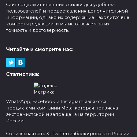
Сайт содержит внешние ссылки для удобства
пользователей и предоставления дополнительной
информации, однако их содержание находится вне
контроля редакции, и мы не отвечаем за их
точность и достоверность.
Читайте и смотрите нас:
Статистика:
WhatsApp, Facebook и Instagram являются
продуктами компании Meta, которая признана
экстремистской и запрещена на территории
России.
Социальная сеть X (Twitter) заблокирована в России