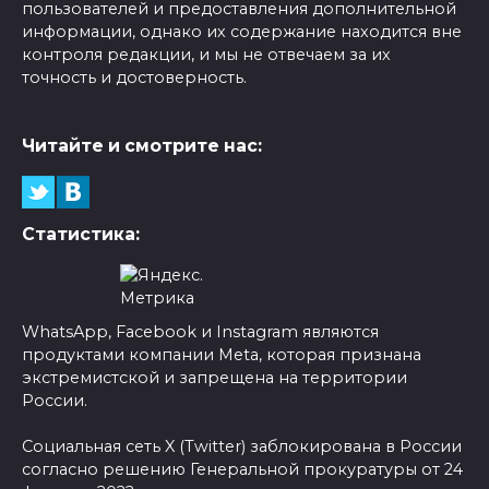
пользователей и предоставления дополнительной
информации, однако их содержание находится вне
контроля редакции, и мы не отвечаем за их
точность и достоверность.
Читайте и смотрите нас:
Статистика:
WhatsApp, Facebook и Instagram являются
продуктами компании Meta, которая признана
экстремистской и запрещена на территории
России.
Социальная сеть X (Twitter) заблокирована в России
согласно решению Генеральной прокуратуры от 24