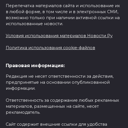
Перепечатка материалов сайта и использование их
в любой форме, в том числе и в электронных СМИ,
возможно только при наличии активной ссылки на
использованные новости.
Условия использования материалов Новости Ру
Политика использования cookie-файлов
Правовая информация:
Редакция не несет ответственности за действия,
предпринятые на основании опубликованной
информации.
Ответственность за содержание любых рекламных
материалов, размещенных на сайте, несет
рекламодатель.
Сайт содержит внешние ссылки для удобства