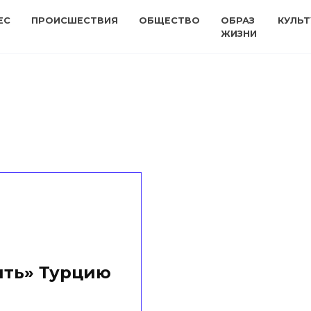
ЕС
ПРОИСШЕСТВИЯ
ОБЩЕСТВО
ОБРАЗ
КУЛЬТ
ЖИЗНИ
ить» Турцию