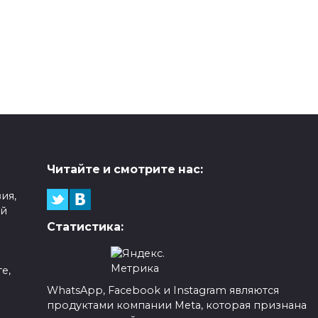
Читайте и смотрите нас:
ия,
ой
Статистика:
е,
WhatsApp, Facebook и Instagram являются
продуктами компании Meta, которая признана
а