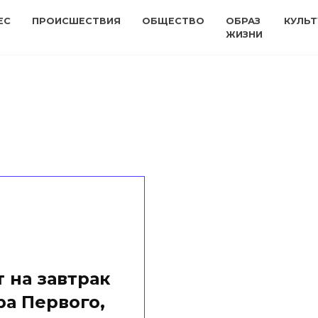
ЕС
ПРОИСШЕСТВИЯ
ОБЩЕСТВО
ОБРАЗ
КУЛЬТ
ЖИЗНИ
 на завтрак
а Первого,