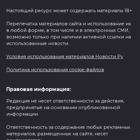
Настоящий ресурс может содержать материалы 18+
Перепечатка материалов сайта и использование их
в любой форме, в том числе и в электронных СМИ,
возможно только при наличии активной ссылки на
использованные новости.
Условия использования материалов Новости Ру
Политика использования cookie-файлов
Правовая информация:
Редакция не несет ответственности за действия,
предпринятые на основании опубликованной
информации.
Ответственность за содержание любых рекламных
материалов, размещенных на сайте, несет