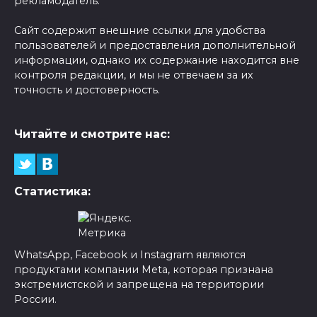
рекламодатель.
Сайт содержит внешние ссылки для удобства
пользователей и предоставления дополнительной
информации, однако их содержание находится вне
контроля редакции, и мы не отвечаем за их
точность и достоверность.
Читайте и смотрите нас:
Статистика:
WhatsApp, Facebook и Instagram являются
продуктами компании Meta, которая признана
экстремистской и запрещена на территории
России.