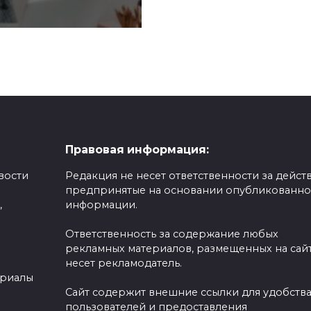
Правовая информация:
вости
Редакция не несет ответственности за действ
предпринятые на основании опубликованн
,
информации.
Ответственность за содержание любых
рекламных материалов, размещенных на сайт
несет рекламодатель.
ериалы
Сайт содержит внешние ссылки для удобств
пользователей и предоставления