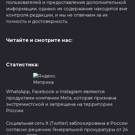
пользователей и предоставления дополнительной
информации, однако их содержание находится вне
контроля редакции, и мы не отвечаем за их
точность и достоверность.
Читайте и смотрите нас:
Статистика:
WhatsApp, Facebook и Instagram являются
продуктами компании Meta, которая признана
экстремистской и запрещена на территории
России.
Социальная сеть X (Twitter) заблокирована в России
согласно решению Генеральной прокуратуры от 24