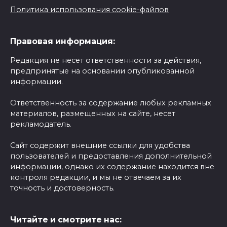
Политика использования cookie-файлов
Правовая информация:
Редакция не несет ответственности за действия,
предпринятые на основании опубликованной
информации.
Ответственность за содержание любых рекламных
материалов, размещенных на сайте, несет
рекламодатель.
Сайт содержит внешние ссылки для удобства
пользователей и предоставления дополнительной
информации, однако их содержание находится вне
контроля редакции, и мы не отвечаем за их
точность и достоверность.
Читайте и смотрите нас: