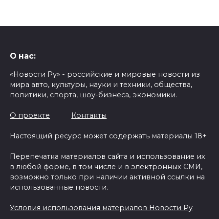
О нас:
«Новости Ру» - российские и мировые новости из
мира авто, культуры, науки и техники, общества,
политики, спорта, шоу-бизнеса, экономики.
О проекте
Контакты
Настоящий ресурс может содержать материалы 18+
Перепечатка материалов сайта и использование их
в любой форме, в том числе и в электронных СМИ,
возможно только при наличии активной ссылки на
использованные новости.
Условия использования материалов Новости Ру