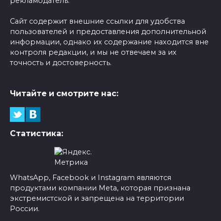
рекламодатель.
Сайт содержит внешние ссылки для удобства
пользователей и предоставления дополнительной
информации, однако их содержание находится вне
контроля редакции, и мы не отвечаем за их
точность и достоверность.
Читайте и смотрите нас:
Статистика:
WhatsApp, Facebook и Instagram являются
продуктами компании Meta, которая признана
экстремистской и запрещена на территории
России.