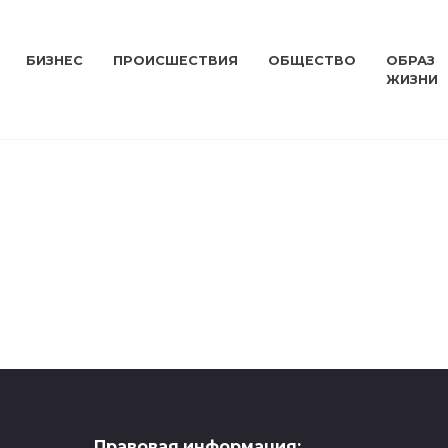
БИЗНЕС
ПРОИСШЕСТВИЯ
ОБЩЕСТВО
ОБРАЗ
ЖИЗНИ
Правовая информация: