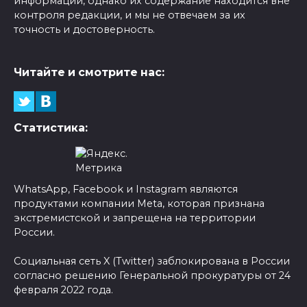
информации, однако их содержание находится вне
контроля редакции, и мы не отвечаем за их
точность и достоверность.
Читайте и смотрите нас:
Статистика:
WhatsApp, Facebook и Instagram являются
продуктами компании Meta, которая признана
экстремистской и запрещена на территории
России.
Социальная сеть X (Twitter) заблокирована в России
согласно решению Генеральной прокуратуры от 24
февраля 2022 года.