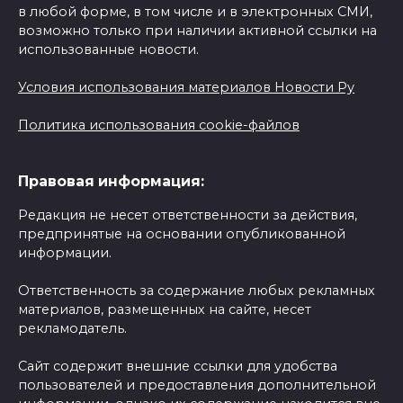
в любой форме, в том числе и в электронных СМИ,
возможно только при наличии активной ссылки на
использованные новости.
Условия использования материалов Новости Ру
Политика использования cookie-файлов
Правовая информация:
Редакция не несет ответственности за действия,
предпринятые на основании опубликованной
информации.
Ответственность за содержание любых рекламных
материалов, размещенных на сайте, несет
рекламодатель.
Сайт содержит внешние ссылки для удобства
пользователей и предоставления дополнительной