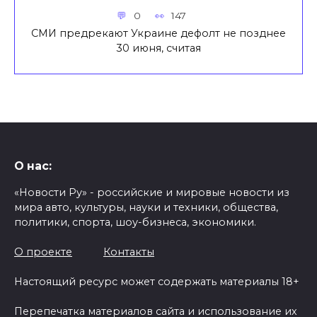
0
147
СМИ предрекают Украине дефолт не позднее
30 июня, считая
О нас:
«Новости Ру» - российские и мировые новости из
мира авто, культуры, науки и техники, общества,
политики, спорта, шоу-бизнеса, экономики.
О проекте
Контакты
Настоящий ресурс может содержать материалы 18+
Перепечатка материалов сайта и использование их