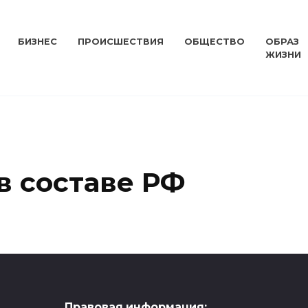
БИЗНЕС
ПРОИСШЕСТВИЯ
ОБЩЕСТВО
ОБРАЗ
ЖИЗНИ
в составе РФ
Правовая информация: