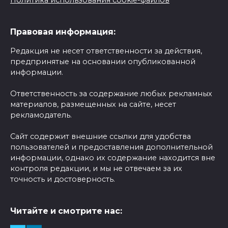
Политика использования cookie-файлов
Правовая информация:
Редакция не несет ответственности за действия,
предпринятые на основании опубликованной
информации.
Ответственность за содержание любых рекламных
материалов, размещенных на сайте, несет
рекламодатель.
Сайт содержит внешние ссылки для удобства
пользователей и предоставления дополнительной
информации, однако их содержание находится вне
контроля редакции, и мы не отвечаем за их
точность и достоверность.
Читайте и смотрите нас: