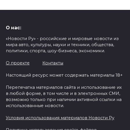
О нас:
«Новости Ру» - российские и мировые новости из
мира авто, культуры, науки и техники, общества,
политики, спорта, шоу-бизнеса, экономики.
О проекте
Контакты
Настоящий ресурс может содержать материалы 18+
Перепечатка материалов сайта и использование их
в любой форме, в том числе и в электронных СМИ,
возможно только при наличии активной ссылки на
использованные новости.
Условия использования материалов Новости Ру