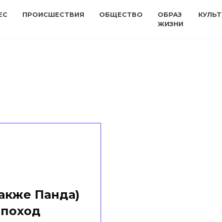
ЕС
ПРОИСШЕСТВИЯ
ОБЩЕСТВО
ОБРАЗ
КУЛЬТ
ЖИЗНИ
акже Панда)
 поход