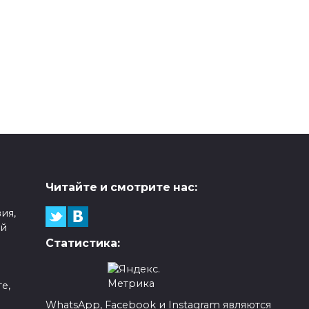
Читайте и смотрите нас:
ия,
ой
Статистика:
е,
WhatsApp, Facebook и Instagram являются