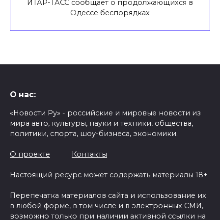
ИТАР-ТАСС сообщает о продолжающихся в
Одессе беспорядках
О нас:
«Новости Ру» - российские и мировые новости из
мира авто, культуры, науки и техники, общества,
политики, спорта, шоу-бизнеса, экономики.
О проекте
Контакты
Настоящий ресурс может содержать материалы 18+
Перепечатка материалов сайта и использование их
в любой форме, в том числе и в электронных СМИ,
возможно только при наличии активной ссылки на