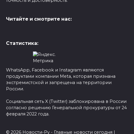
точность и достоверность.
Читайте и смотрите нас:
Статистика:
WhatsApp, Facebook и Instagram являются
продуктами компании Meta, которая признана
экстремистской и запрещена на территории
России.
Социальная сеть X (Twitter) заблокирована в России
согласно решению Генеральной прокуратуры от 24
февраля 2022 года.
© 2026 Новости-Ру - Главные новости сегодня |