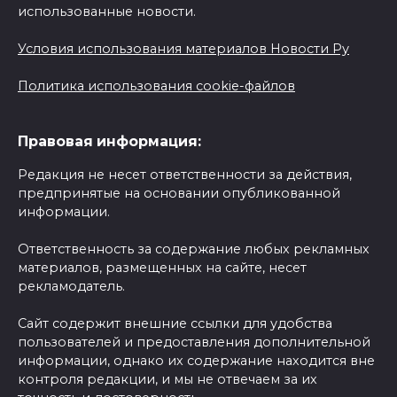
использованные новости.
Условия использования материалов Новости Ру
Политика использования cookie-файлов
Правовая информация:
Редакция не несет ответственности за действия,
предпринятые на основании опубликованной
информации.
Ответственность за содержание любых рекламных
материалов, размещенных на сайте, несет
рекламодатель.
Сайт содержит внешние ссылки для удобства
пользователей и предоставления дополнительной
информации, однако их содержание находится вне
контроля редакции, и мы не отвечаем за их