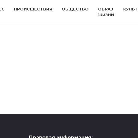
ЕС
ПРОИСШЕСТВИЯ
ОБЩЕСТВО
ОБРАЗ
КУЛЬТ
ЖИЗНИ
Правовая информация: