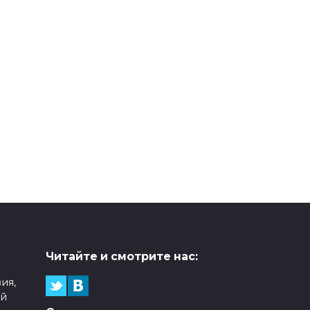
Читайте и смотрите нас:
ия,
ой