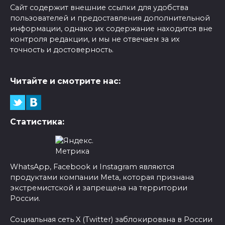
Сайт содержит внешние ссылки для удобства
пользователей и предоставления дополнительной
информации, однако их содержание находится вне
контроля редакции, и мы не отвечаем за их
точность и достоверность.
Читайте и смотрите нас:
Статистика:
WhatsApp, Facebook и Instagram являются
продуктами компании Meta, которая признана
экстремистской и запрещена на территории
России.
Социальная сеть X (Twitter) заблокирована в России