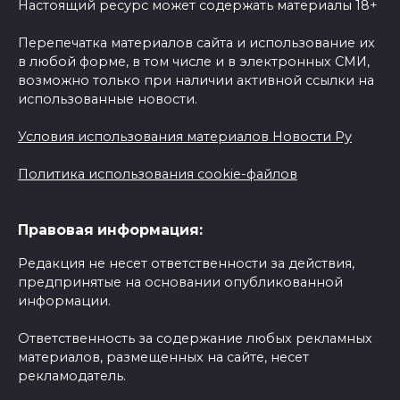
Настоящий ресурс может содержать материалы 18+
Перепечатка материалов сайта и использование их
в любой форме, в том числе и в электронных СМИ,
возможно только при наличии активной ссылки на
использованные новости.
Условия использования материалов Новости Ру
Политика использования cookie-файлов
Правовая информация:
Редакция не несет ответственности за действия,
предпринятые на основании опубликованной
информации.
Ответственность за содержание любых рекламных
материалов, размещенных на сайте, несет
рекламодатель.