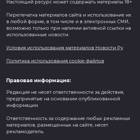
Настоящий ресурс может содержать материалы 18+
Перепечатка материалов сайта и использование их
в любой форме, в том числе и в электронных СМИ,
возможно только при наличии активной ссылки на
использованные новости.
Условия использования материалов Новости Ру
Политика использования cookie-файлов
Правовая информация:
Редакция не несет ответственности за действия,
предпринятые на основании опубликованной
информации.
Ответственность за содержание любых рекламных
материалов, размещенных на сайте, несет
рекламодатель.