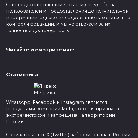
Сайт содержит внешние ссылки для удобства
пользователей и предоставления дополнительной
информации, однако их содержание находится вне
контроля редакции, и мы не отвечаем за их
точность и достоверность.
Читайте и смотрите нас:
Статистика:
WhatsApp, Facebook и Instagram являются
продуктами компании Meta, которая признана
экстремистской и запрещена на территории
России.
Социальная сеть X (Twitter) заблокирована в России