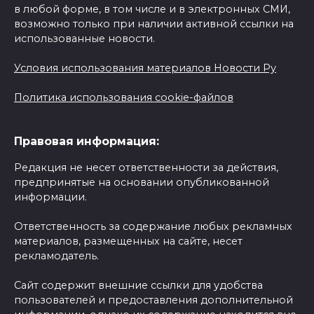
в любой форме, в том числе и в электронных СМИ,
возможно только при наличии активной ссылки на
использованные новости.
Условия использования материалов Новости Ру
Политика использования cookie-файлов
Правовая информация:
Редакция не несет ответственности за действия,
предпринятые на основании опубликованной
информации.
Ответственность за содержание любых рекламных
материалов, размещенных на сайте, несет
рекламодатель.
Сайт содержит внешние ссылки для удобства
пользователей и предоставления дополнительной