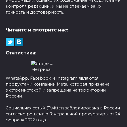
информации, однако их содержание находится вне
контроля редакции, и мы не отвечаем за их
точность и достоверность.
Читайте и смотрите нас:
Статистика:
WhatsApp, Facebook и Instagram являются
продуктами компании Meta, которая признана
экстремистской и запрещена на территории
России.
Социальная сеть X (Twitter) заблокирована в России
согласно решению Генеральной прокуратуры от 24
февраля 2022 года.