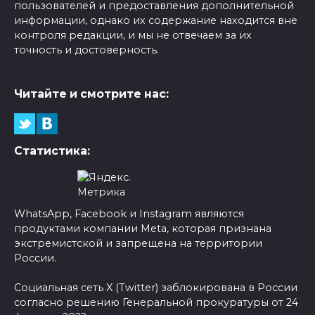
пользователей и предоставления дополнительной
информации, однако их содержание находится вне
контроля редакции, и мы не отвечаем за их
точность и достоверность.
Читайте и смотрите нас:
Статистика:
WhatsApp, Facebook и Instagram являются
продуктами компании Meta, которая признана
экстремистской и запрещена на территории
России.
Социальная сеть X (Twitter) заблокирована в России
согласно решению Генеральной прокуратуры от 24