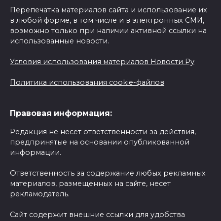
Перепечатка материалов сайта и использование их
в любой форме, в том числе и в электронных СМИ,
возможно только при наличии активной ссылки на
использованные новости.
Условия использования материалов Новости Ру
Политика использования cookie-файлов
Правовая информация:
Редакция не несет ответственности за действия,
предпринятые на основании опубликованной
информации.
Ответственность за содержание любых рекламных
материалов, размещенных на сайте, несет
рекламодатель.
Сайт содержит внешние ссылки для удобства