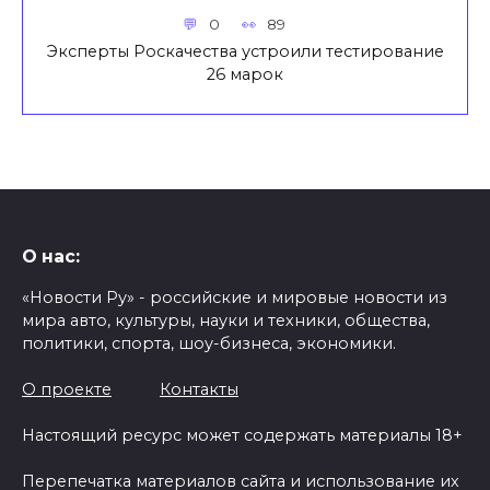
0
89
Эксперты Роскачества устроили тестирование
26 марок
О нас:
«Новости Ру» - российские и мировые новости из
мира авто, культуры, науки и техники, общества,
политики, спорта, шоу-бизнеса, экономики.
О проекте
Контакты
Настоящий ресурс может содержать материалы 18+
Перепечатка материалов сайта и использование их