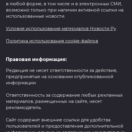
в любой форме, в том числе и в электронных СМИ,
возможно только при наличии активной ссылки на
использованные новости.
Условия использования материалов Новости Ру
Политика использования cookie-файлов
Правовая информация:
Редакция не несет ответственности за действия,
предпринятые на основании опубликованной
информации.
Ответственность за содержание любых рекламных
материалов, размещенных на сайте, несет
рекламодатель.
Сайт содержит внешние ссылки для удобства
пользователей и предоставления дополнительной