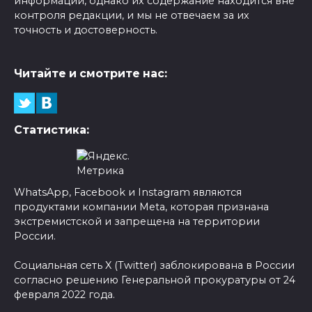
информации, однако их содержание находится вне
контроля редакции, и мы не отвечаем за их
точность и достоверность.
Читайте и смотрите нас:
Статистика:
WhatsApp, Facebook и Instagram являются
продуктами компании Meta, которая признана
экстремистской и запрещена на территории
России.
Социальная сеть X (Twitter) заблокирована в России
согласно решению Генеральной прокуратуры от 24
февраля 2022 года.