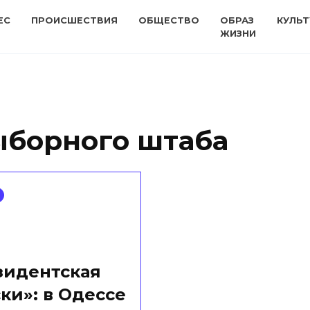
ЕС
ПРОИСШЕСТВИЯ
ОБЩЕСТВО
ОБРАЗ
КУЛЬТ
ЖИЗНИ
ыборного штаба
зидентская
ки»: в Одессе