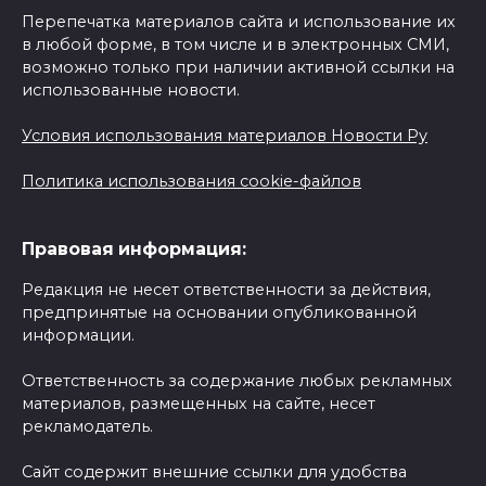
Перепечатка материалов сайта и использование их
в любой форме, в том числе и в электронных СМИ,
возможно только при наличии активной ссылки на
использованные новости.
Условия использования материалов Новости Ру
Политика использования cookie-файлов
Правовая информация:
Редакция не несет ответственности за действия,
предпринятые на основании опубликованной
информации.
Ответственность за содержание любых рекламных
материалов, размещенных на сайте, несет
рекламодатель.
Сайт содержит внешние ссылки для удобства