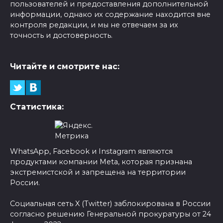
пользователей и предоставления дополнительной
информации, однако их содержание находится вне
контроля редакции, и мы не отвечаем за их
точность и достоверность.
Читайте и смотрите нас:
Статистика:
WhatsApp, Facebook и Instagram являются
продуктами компании Meta, которая признана
экстремистской и запрещена на территории
России.
Социальная сеть X (Twitter) заблокирована в России
согласно решению Генеральной прокуратуры от 24