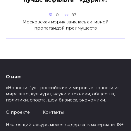
0
87
Московская мэрия занялась активной
пропагандой преимуществ
О нас:
«Новости Ру» - российские и мировые новости из
мира авто, культуры, науки и техники, общества,
политики, спорта, шоу-бизнеса, экономики.
О проекте
Контакты
Настоящий ресурс может содержать материалы 18+