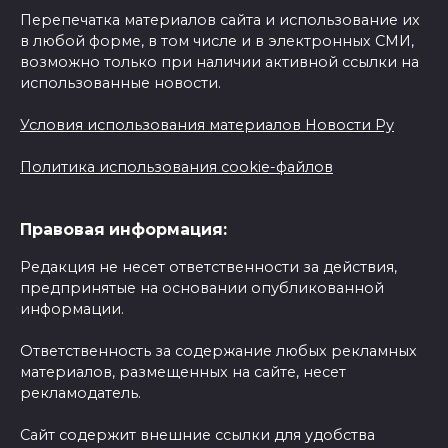
Перепечатка материалов сайта и использование их
в любой форме, в том числе и в электронных СМИ,
возможно только при наличии активной ссылки на
использованные новости.
Условия использования материалов Новости Ру
Политика использования cookie-файлов
Правовая информация:
Редакция не несет ответственности за действия,
предпринятые на основании опубликованной
информации.
Ответственность за содержание любых рекламных
материалов, размещенных на сайте, несет
рекламодатель.
Сайт содержит внешние ссылки для удобства