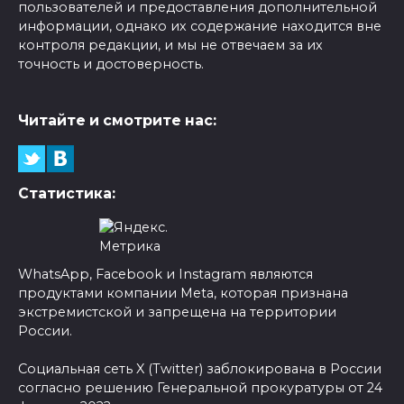
пользователей и предоставления дополнительной
информации, однако их содержание находится вне
контроля редакции, и мы не отвечаем за их
точность и достоверность.
Читайте и смотрите нас:
Статистика:
WhatsApp, Facebook и Instagram являются
продуктами компании Meta, которая признана
экстремистской и запрещена на территории
России.
Социальная сеть X (Twitter) заблокирована в России
согласно решению Генеральной прокуратуры от 24