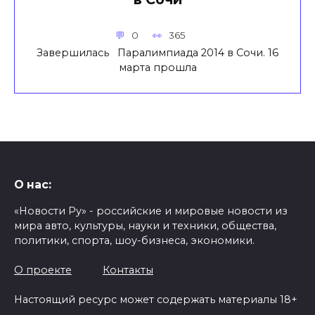
0
365
Завершилась Паралимпиада 2014 в Сочи. 16
марта прошла
О нас:
«Новости Ру» - российские и мировые новости из
мира авто, культуры, науки и техники, общества,
политики, спорта, шоу-бизнеса, экономики.
О проекте
Контакты
Настоящий ресурс может содержать материалы 18+