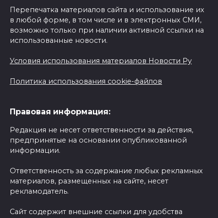
Перепечатка материалов сайта и использование их
в любой форме, в том числе и в электронных СМИ,
возможно только при наличии активной ссылки на
использованные новости.
Условия использования материалов Новости Ру
Политика использования cookie-файлов
Правовая информация:
Редакция не несет ответственности за действия,
предпринятые на основании опубликованной
информации.
Ответственность за содержание любых рекламных
материалов, размещенных на сайте, несет
рекламодатель.
Сайт содержит внешние ссылки для удобства