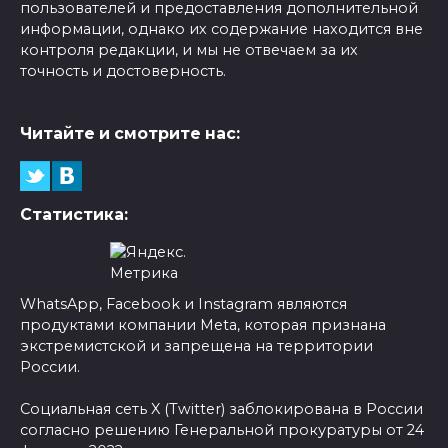
пользователей и предоставления дополнительной
информации, однако их содержание находится вне
контроля редакции, и мы не отвечаем за их
точность и достоверность.
Читайте и смотрите нас:
Статистика:
WhatsApp, Facebook и Instagram являются
продуктами компании Meta, которая признана
экстремистской и запрещена на территории
России.
Социальная сеть X (Twitter) заблокирована в России
согласно решению Генеральной прокуратуры от 24