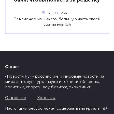
3
234
Пенсионер из Чикаго, большую часть своей
сознательной
О нас:
«Новости Ру» - российские и мировые новости из
мира авто, культуры, науки и техники, общества,
политики, спорта, шоу-бизнеса, экономики.
О проекте
Контакты
Настоящий ресурс может содержать материалы 18+