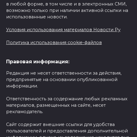
в любой форме, в том числе и в электронных СМИ,
возможно только при наличии активной ссылки на
использованные новости.
Условия использования материалов Новости Ру
Политика использования cookie-файлов
Правовая информация:
Редакция не несет ответственности за действия,
предпринятые на основании опубликованной
информации.
Ответственность за содержание любых рекламных
материалов, размещенных на сайте, несет
рекламодатель.
Сайт содержит внешние ссылки для удобства
пользователей и предоставления дополнительной