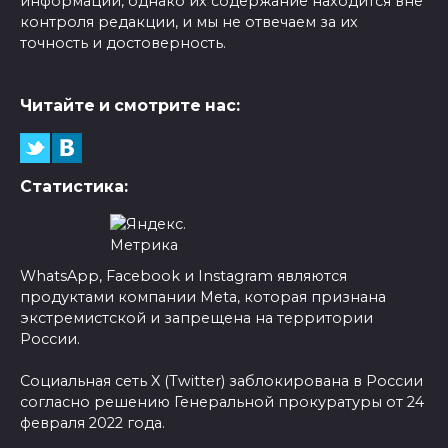
информации, однако их содержание находится вне
контроля редакции, и мы не отвечаем за их
точность и достоверность.
Читайте и смотрите нас:
Статистика:
WhatsApp, Facebook и Instagram являются
продуктами компании Meta, которая признана
экстремистской и запрещена на территории
России.
Социальная сеть X (Twitter) заблокирована в России
согласно решению Генеральной прокуратуры от 24
февраля 2022 года.