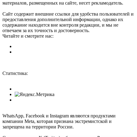
материалов, размещенных на сайте, несет рекламодатель.
Сайт содержит внешние ссылки для удобства пользователей и
предоставления дополнительной информации, однако их
содержание находится вне контроля редакции, и мы не
отвечаем за их точность и достоверность.
Читайте и смотрите нас:
Статистика:
WhatsApp, Facebook и Instagram являются продуктами
компании Meta, которая признана экстремистской и
запрещена на территории России.