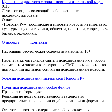
Купальники для этого сезона – новинки итальянской моды
0
113
Лето – сезон, позволяющий любой женщине
продемонстрировать
О нас:
«Новости Ру» - российские и мировые новости из мира авто,
культуры, науки и техники, общества, политики, спорта, шоу-
бизнеса, экономики.
О проекте
Контакты
Настоящий ресурс может содержать материалы 18+
Перепечатка материалов сайта и использование их в любой
форме, в том числе и в электронных СМИ, возможно только
при наличии активной ссылки на использованные новости.
Условия использования материалов Новости Ру
Политика использования cookie-файлов
Правовая информация:
Редакция не несет ответственности за действия,
предпринятые на основании опубликованной информации.
Ответственность за содержание любых рекламных