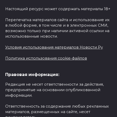
Настоящий ресурс может содержать материалы 18+
Перепечатка материалов сайта и использование их
в любой форме, в том числе и в электронных СМИ,
возможно только при наличии активной ссылки на
использованные новости.
Условия использования материалов Новости Ру
Политика использования cookie-файлов
Правовая информация:
Редакция не несет ответственности за действия,
предпринятые на основании опубликованной
информации.
Ответственность за содержание любых рекламных
материалов, размещенных на сайте, несет