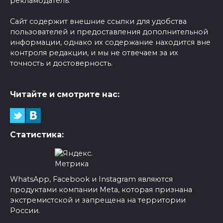
рекламодатель.
Сайт содержит внешние ссылки для удобства
пользователей и предоставления дополнительной
информации, однако их содержание находится вне
контроля редакции, и мы не отвечаем за их
точность и достоверность.
Читайте и смотрите нас:
Статистика:
WhatsApp, Facebook и Instagram являются
продуктами компании Meta, которая признана
экстремистской и запрещена на территории
России.