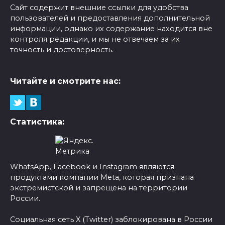
Сайт содержит внешние ссылки для удобства
пользователей и предоставления дополнительной
информации, однако их содержание находится вне
контроля редакции, и мы не отвечаем за их
точность и достоверность.
Читайте и смотрите нас:
Статистика:
WhatsApp, Facebook и Instagram являются
продуктами компании Meta, которая признана
экстремистской и запрещена на территории
России.
Социальная сеть X (Twitter) заблокирована в России