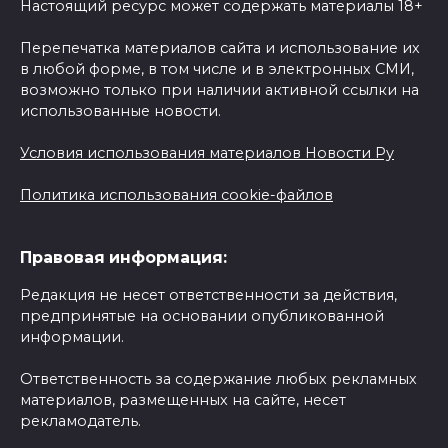
Настоящий ресурс может содержать материалы 18+
Перепечатка материалов сайта и использование их
в любой форме, в том числе и в электронных СМИ,
возможно только при наличии активной ссылки на
использованные новости.
Условия использования материалов Новости Ру
Политика использования cookie-файлов
Правовая информация:
Редакция не несет ответственности за действия,
предпринятые на основании опубликованной
информации.
Ответственность за содержание любых рекламных
материалов, размещенных на сайте, несет
рекламодатель.