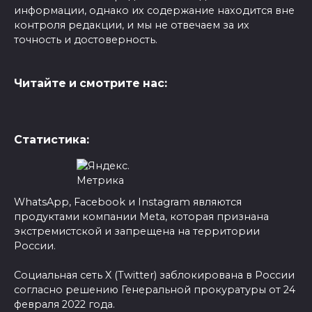
информации, однако их содержание находится вне
контроля редакции, и мы не отвечаем за их
точность и достоверность.
Читайте и смотрите нас:
Статистика:
WhatsApp, Facebook и Instagram являются
продуктами компании Meta, которая признана
экстремистской и запрещена на территории
России.
Социальная сеть X (Twitter) заблокирована в России
согласно решению Генеральной прокуратуры от 24
февраля 2022 года.