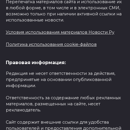
Перепечатка материалов сайта и использование их
в любой форме, в том числе и в электронных СМИ,
возможно только при наличии активной ссылки на
использованные новости.
Условия использования материалов Новости Ру
Политика использования cookie-файлов
Правовая информация:
Редакция не несет ответственности за действия,
предпринятые на основании опубликованной
информации.
Ответственность за содержание любых рекламных
материалов, размещенных на сайте, несет
рекламодатель.
Сайт содержит внешние ссылки для удобства
пользователей и предоставления дополнительной