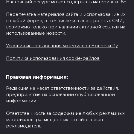
Настоящий ресурс может содержать материалы 18+
Перепечатка материалов сайта и использование их
в любой форме, в том числе и в электронных СМИ,
возможно только при наличии активной ссылки на
использованные новости.
Условия использования материалов Новости Ру
Политика использования cookie-файлов
Правовая информация:
Редакция не несет ответственности за действия,
предпринятые на основании опубликованной
информации.
Ответственность за содержание любых рекламных
материалов, размещенных на сайте, несет
рекламодатель.