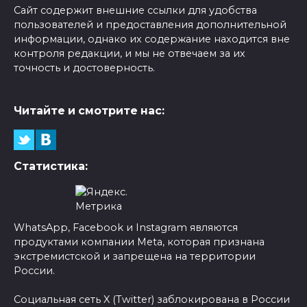
Сайт содержит внешние ссылки для удобства
пользователей и предоставления дополнительной
информации, однако их содержание находится вне
контроля редакции, и мы не отвечаем за их
точность и достоверность.
Читайте и смотрите нас:
Статистика:
WhatsApp, Facebook и Instagram являются
продуктами компании Meta, которая признана
экстремистской и запрещена на территории
России.
Социальная сеть X (Twitter) заблокирована в России