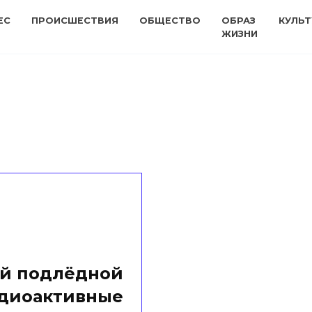
ЕС
ПРОИСШЕСТВИЯ
ОБЩЕСТВО
ОБРАЗ
КУЛЬТ
ЖИЗНИ
ей подлёдной
адиоактивные