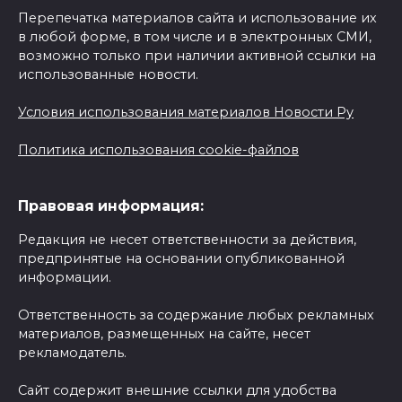
Перепечатка материалов сайта и использование их
в любой форме, в том числе и в электронных СМИ,
возможно только при наличии активной ссылки на
использованные новости.
Условия использования материалов Новости Ру
Политика использования cookie-файлов
Правовая информация:
Редакция не несет ответственности за действия,
предпринятые на основании опубликованной
информации.
Ответственность за содержание любых рекламных
материалов, размещенных на сайте, несет
рекламодатель.
Сайт содержит внешние ссылки для удобства