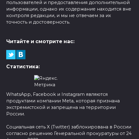
пользователей и предоставления дополнительной
информации, однако их содержание находится вне
контроля редакции, и мы не отвечаем за их
точность и достоверность.
Читайте и смотрите нас:
Статистика:
WhatsApp, Facebook и Instagram являются
продуктами компании Meta, которая признана
экстремистской и запрещена на территории
России.
Социальная сеть X (Twitter) заблокирована в России
согласно решению Генеральной прокуратуры от 24