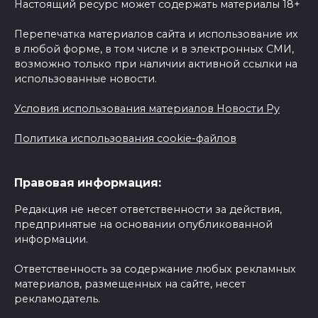
Настоящий ресурс может содержать материалы 18+
Перепечатка материалов сайта и использование их
в любой форме, в том числе и в электронных СМИ,
возможно только при наличии активной ссылки на
использованные новости.
Условия использования материалов Новости Ру
Политика использования cookie-файлов
Правовая информация:
Редакция не несет ответственности за действия,
предпринятые на основании опубликованной
информации.
Ответственность за содержание любых рекламных
материалов, размещенных на сайте, несет
рекламодатель.