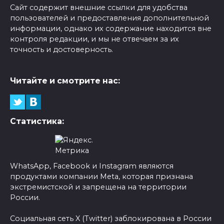
Сайт содержит внешние ссылки для удобства
пользователей и предоставления дополнительной
информации, однако их содержание находится вне
контроля редакции, и мы не отвечаем за их
точность и достоверность.
Читайте и смотрите нас:
Статистика:
WhatsApp, Facebook и Instagram являются
продуктами компании Meta, которая признана
экстремистской и запрещена на территории
России.
Социальная сеть X (Twitter) заблокирована в России