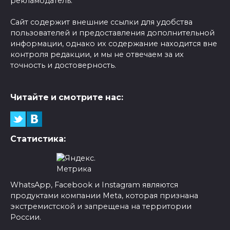
рекламодатель.
Сайт содержит внешние ссылки для удобства
пользователей и предоставления дополнительной
информации, однако их содержание находится вне
контроля редакции, и мы не отвечаем за их
точность и достоверность.
Читайте и смотрите нас:
Статистика:
WhatsApp, Facebook и Instagram являются
продуктами компании Meta, которая признана
экстремистской и запрещена на территории
России.