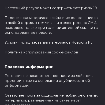
Настоящий ресурс может содержать материалы 18+
Перепечатка материалов сайта и использование их
в любой форме, в том числе и в электронных СМИ,
возможно только при наличии активной ссылки на
использованные новости.
Условия использования материалов Новости Ру
Политика использования cookie-файлов
Правовая информация:
Редакция не несет ответственности за действия,
предпринятые на основании опубликованной
информации.
Ответственность за содержание любых рекламных
материалов, размещенных на сайте, несет