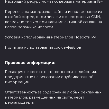
Настоящий ресурс может содержать материалы 18+
Перепечатка материалов сайта и использование их
в любой форме, в том числе и в электронных СМИ,
возможно только при наличии активной ссылки на
использованные новости.
Условия использования материалов Новости Ру
Политика использования cookie-файлов
Правовая информация:
Редакция не несет ответственности за действия,
предпринятые на основании опубликованной
информации.
Ответственность за содержание любых рекламных
материалов, размещенных на сайте, несет
рекламодатель.