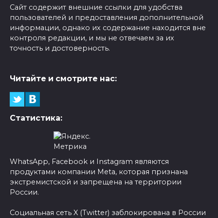
Сайт содержит внешние ссылки для удобства
пользователей и предоставления дополнительной
информации, однако их содержание находится вне
контроля редакции, и мы не отвечаем за их
точность и достоверность.
Читайте и смотрите нас:
Статистика:
WhatsApp, Facebook и Instagram являются
продуктами компании Meta, которая признана
экстремистской и запрещена на территории
России.
Социальная сеть X (Twitter) заблокирована в России