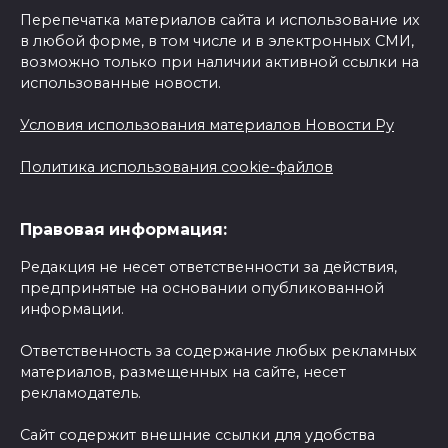
Перепечатка материалов сайта и использование их
в любой форме, в том числе и в электронных СМИ,
возможно только при наличии активной ссылки на
использованные новости.
Условия использования материалов Новости Ру
Политика использования cookie-файлов
Правовая информация:
Редакция не несет ответственности за действия,
предпринятые на основании опубликованной
информации.
Ответственность за содержание любых рекламных
материалов, размещенных на сайте, несет
рекламодатель.
Сайт содержит внешние ссылки для удобства