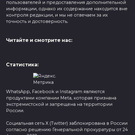
пользователей и предоставления дополнительной
информации, однако их содержание находится вне
контроля редакции, и мы не отвечаем за их
точность и достоверность.
Читайте и смотрите нас:
Статистика:
WhatsApp, Facebook и Instagram являются
продуктами компании Meta, которая признана
экстремистской и запрещена на территории
России.
Социальная сеть X (Twitter) заблокирована в России
согласно решению Генеральной прокуратуры от 24