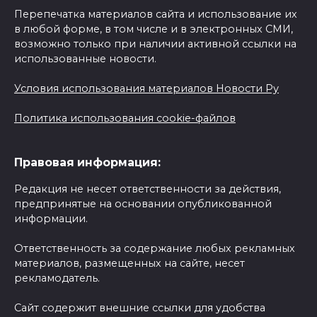
Перепечатка материалов сайта и использование их
в любой форме, в том числе и в электронных СМИ,
возможно только при наличии активной ссылки на
использованные новости.
Условия использования материалов Новости Ру
Политика использования cookie-файлов
Правовая информация:
Редакция не несет ответственности за действия,
предпринятые на основании опубликованной
информации.
Ответственность за содержание любых рекламных
материалов, размещенных на сайте, несет
рекламодатель.
Сайт содержит внешние ссылки для удобства