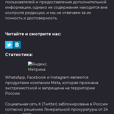
пользователей и предоставления дополнительной
информации, однако их содержание находится вне
контроля редакции, и мы не отвечаем за их
точность и достоверность.
Читайте и смотрите нас:
Статистика:
WhatsApp, Facebook и Instagram являются
продуктами компании Meta, которая признана
экстремистской и запрещена на территории
России.
Социальная сеть X (Twitter) заблокирована в России
согласно решению Генеральной прокуратуры от 24