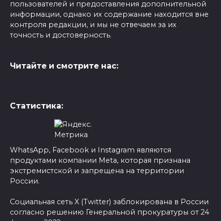
пользователей и предоставления дополнительной
информации, однако их содержание находится вне
контроля редакции, и мы не отвечаем за их
точность и достоверность.
Читайте и смотрите нас:
Статистика:
WhatsApp, Facebook и Instagram являются
продуктами компании Meta, которая признана
экстремистской и запрещена на территории
России.
Социальная сеть X (Twitter) заблокирована в России
согласно решению Генеральной прокуратуры от 24