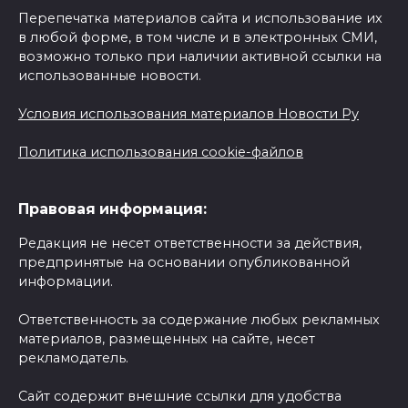
Перепечатка материалов сайта и использование их
в любой форме, в том числе и в электронных СМИ,
возможно только при наличии активной ссылки на
использованные новости.
Условия использования материалов Новости Ру
Политика использования cookie-файлов
Правовая информация:
Редакция не несет ответственности за действия,
предпринятые на основании опубликованной
информации.
Ответственность за содержание любых рекламных
материалов, размещенных на сайте, несет
рекламодатель.
Сайт содержит внешние ссылки для удобства