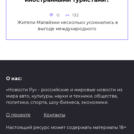
0
132
Жители Малайзии несколько усомнились в
выгоде международного
О нас:
«Новости Ру» - российские и мировые новости из
мира авто, культуры, науки и техники, общества,
политики, спорта, шоу-бизнеса, экономики.
О проекте
Контакты
Настоящий ресурс может содержать материалы 18+