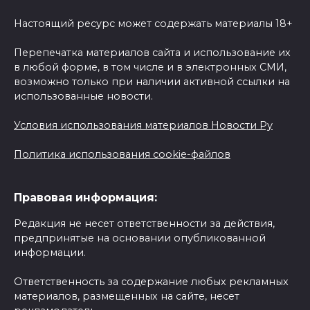
Настоящий ресурс может содержать материалы 18+
Перепечатка материалов сайта и использование их
в любой форме, в том числе и в электронных СМИ,
возможно только при наличии активной ссылки на
использованные новости.
Условия использования материалов Новости Ру
Политика использования cookie-файлов
Правовая информация:
Редакция не несет ответственности за действия,
предпринятые на основании опубликованной
информации.
Ответственность за содержание любых рекламных
материалов, размещенных на сайте, несет