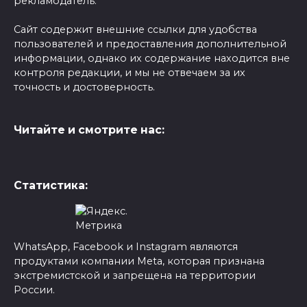
рекламодатель.
Сайт содержит внешние ссылки для удобства
пользователей и предоставления дополнительной
информации, однако их содержание находится вне
контроля редакции, и мы не отвечаем за их
точность и достоверность.
Читайте и смотрите нас:
Статистика:
WhatsApp, Facebook и Instagram являются
продуктами компании Meta, которая признана
экстремистской и запрещена на территории
России.