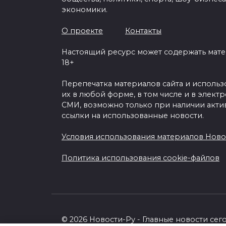
экономики.
О проекте
Контакты
Настоящий ресурс может содержать мат
18+
Перепечатка материалов сайта и исполь
их в любой форме, в том числе и в элект
СМИ, возможно только при наличии акти
ссылки на использованные новости.
Условия использования материалов Ново
Политика использования cookie-файлов
© 2026 Новости-Ру - Главные новости сег