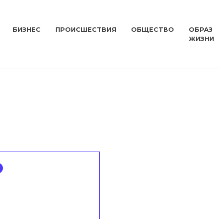
БИЗНЕС
ПРОИСШЕСТВИЯ
ОБЩЕСТВО
ОБРАЗ
ЖИЗНИ